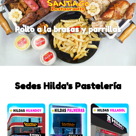
Pollo a la brasas y parrillas
Sedes Hilda's Pastelería