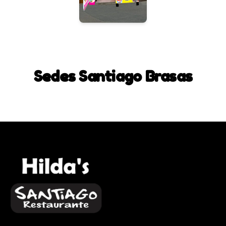
Sedes Santiago Brasas